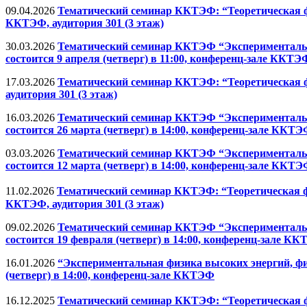
09.04.2026
Тематический семинар ККТЭФ: “Теоретическая физ
ККТЭФ, аудитория 301 (3 этаж)
30.03.2026
Тематический семинар ККТЭФ “Экспериментальна
состоится 9 апреля (четверг) в 11:00, конференц-зале ККТЭ
17.03.2026
Тематический семинар ККТЭФ: “Теоретическая физ
аудитория 301 (3 этаж)
16.03.2026
Тематический семинар ККТЭФ “Экспериментальна
состоится 26 марта (четверг) в 14:00, конференц-зале ККТ
03.03.2026
Тематический семинар ККТЭФ “Экспериментальна
состоится 12 марта (четверг) в 14:00, конференц-зале ККТ
11.02.2026
Тематический семинар ККТЭФ: “Теоретическая физ
ККТЭФ, аудитория 301 (3 этаж)
09.02.2026
Тематический семинар ККТЭФ “Экспериментальна
состоится 19 февраля (четверг) в 14:00, конференц-зале К
16.01.2026
“Экспериментальная физика высоких энергий, фи
(четверг) в 14:00, конференц-зале ККТЭФ
16.12.2025
Тематический семинар ККТЭФ: “Теоретическая физ