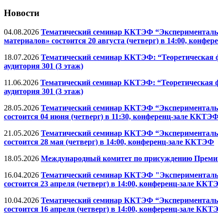
Новости
04.08.2026
Тематический семинар ККТЭФ “Экспериментальна
материалов» состоится 20 августа (четверг) в 14:00, конф
18.07.2026
Тематический семинар ККТЭФ: “Теоретическая фи
аудитория 301 (3 этаж)
11.06.2026
Тематический семинар ККТЭФ: “Теоретическая фи
аудитория 301 (3 этаж)
28.05.2026
Тематический семинар ККТЭФ “Экспериментальна
состоится 04 июня (четверг) в 11:30, конференц-зале ККТЭ
21.05.2026
Тематический семинар ККТЭФ “Экспериментальна
состоится 28 мая (четверг) в 14:00, конференц-зале ККТЭФ
18.05.2026
Международный комитет по присуждению Премии и
16.04.2026
Тематический семинар ККТЭФ "Экспериментальна
состоится 23 апреля (четверг) в 14:00, конференц-зале ККТ
10.04.2026
Тематический семинар ККТЭФ “Экспериментальна
состоится 16 апреля (четверг) в 14:00, конференц-зале ККТ