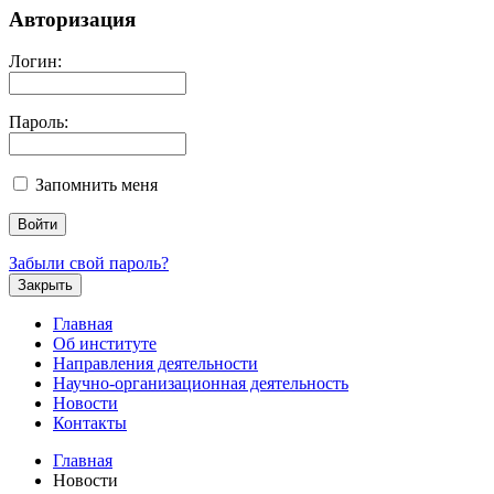
Авторизация
Логин:
Пароль:
Запомнить меня
Забыли свой пароль?
Закрыть
Главная
Об институте
Направления деятельности
Научно-организационная деятельность
Новости
Контакты
Главная
Новости