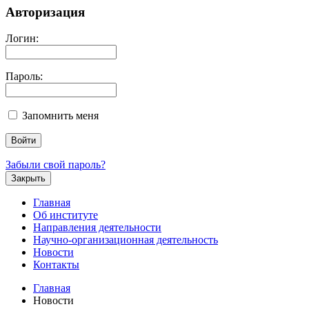
Авторизация
Логин:
Пароль:
Запомнить меня
Забыли свой пароль?
Закрыть
Главная
Об институте
Направления деятельности
Научно-организационная деятельность
Новости
Контакты
Главная
Новости