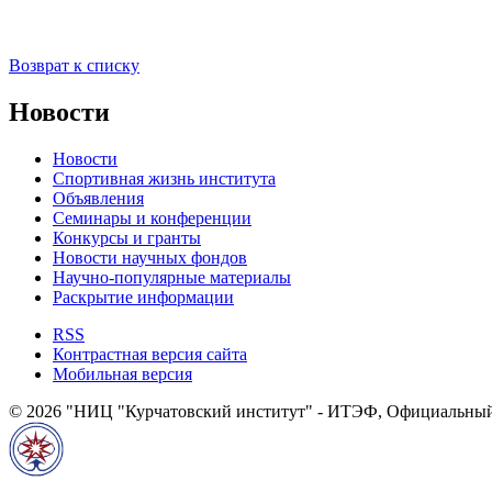
Возврат к списку
Новости
Новости
Спортивная жизнь института
Объявления
Семинары и конференции
Конкурсы и гранты
Новости научных фондов
Научно-популярные материалы
Раскрытие информации
RSS
Контрастная версия сайта
Мобильная версия
© 2026 "НИЦ "Курчатовский институт" - ИТЭФ, Официальный