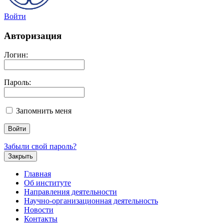
Войти
Авторизация
Логин:
Пароль:
Запомнить меня
Забыли свой пароль?
Закрыть
Главная
Об институте
Направления деятельности
Научно-организационная деятельность
Новости
Контакты