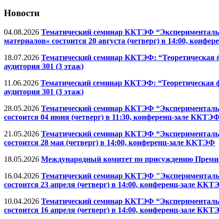
Новости
04.08.2026
Тематический семинар ККТЭФ “Экспериментальна
материалов» состоится 20 августа (четверг) в 14:00, конф
18.07.2026
Тематический семинар ККТЭФ: “Теоретическая фи
аудитория 301 (3 этаж)
11.06.2026
Тематический семинар ККТЭФ: “Теоретическая фи
аудитория 301 (3 этаж)
28.05.2026
Тематический семинар ККТЭФ “Экспериментальна
состоится 04 июня (четверг) в 11:30, конференц-зале ККТЭ
21.05.2026
Тематический семинар ККТЭФ “Экспериментальна
состоится 28 мая (четверг) в 14:00, конференц-зале ККТЭФ
18.05.2026
Международный комитет по присуждению Премии и
16.04.2026
Тематический семинар ККТЭФ "Экспериментальна
состоится 23 апреля (четверг) в 14:00, конференц-зале ККТ
10.04.2026
Тематический семинар ККТЭФ “Экспериментальна
состоится 16 апреля (четверг) в 14:00, конференц-зале ККТ