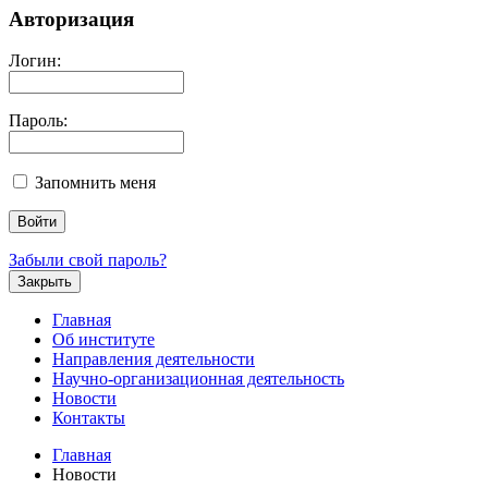
Авторизация
Логин:
Пароль:
Запомнить меня
Забыли свой пароль?
Закрыть
Главная
Об институте
Направления деятельности
Научно-организационная деятельность
Новости
Контакты
Главная
Новости