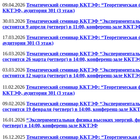
09.04.2026
Тематический семинар ККТЭФ: “Теоретическая физ
ККТЭФ, аудитория 301 (3 этаж)
30.03.2026
Тематический семинар ККТЭФ “Экспериментальна
состоится 9 апреля (четверг) в 11:00, конференц-зале ККТЭ
17.03.2026
Тематический семинар ККТЭФ: “Теоретическая физ
аудитория 301 (3 этаж)
16.03.2026
Тематический семинар ККТЭФ “Экспериментальна
состоится 26 марта (четверг) в 14:00, конференц-зале ККТ
03.03.2026
Тематический семинар ККТЭФ “Экспериментальна
состоится 12 марта (четверг) в 14:00, конференц-зале ККТ
11.02.2026
Тематический семинар ККТЭФ: “Теоретическая физ
ККТЭФ, аудитория 301 (3 этаж)
09.02.2026
Тематический семинар ККТЭФ “Экспериментальна
состоится 19 февраля (четверг) в 14:00, конференц-зале К
16.01.2026
“Экспериментальная физика высоких энергий, фи
(четверг) в 14:00, конференц-зале ККТЭФ
16.12.2025
Тематический семинар ККТЭФ: “Теоретическая физ