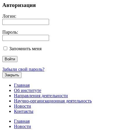
Авторизация
Логин:
Пароль:
Запомнить меня
Забыли свой пароль?
Закрыть
Главная
Об институте
Направления деятельности
Научно-организационная деятельность
Новости
Контакты
Главная
Новости