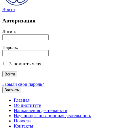
Войти
Авторизация
Логин:
Пароль:
Запомнить меня
Забыли свой пароль?
Закрыть
Главная
Об институте
Направления деятельности
Научно-организационная деятельность
Новости
Контакты