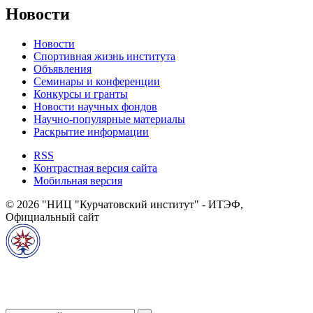
Новости
Новости
Спортивная жизнь института
Объявления
Семинары и конференции
Конкурсы и гранты
Новости научных фондов
Научно-популярные материалы
Раскрытие информации
RSS
Контрастная версия сайта
Мобильная версия
© 2026 "НИЦ "Курчатовский институт" - ИТЭФ,
Официальный сайт