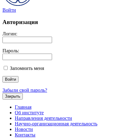
Войти
Авторизация
Логин:
Пароль:
Запомнить меня
Забыли свой пароль?
Закрыть
Главная
Об институте
Направления деятельности
Научно-организационная деятельность
Новости
Контакты