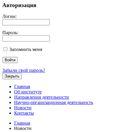
Авторизация
Логин:
Пароль:
Запомнить меня
Забыли свой пароль?
Закрыть
Главная
Об институте
Направления деятельности
Научно-организационная деятельность
Новости
Контакты
Главная
Новости