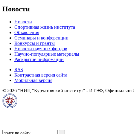
Новости
Новости
Спортивная жизнь института
Объявления
Семинары и конференции
Конкурсы и гранты
Новости научных фондов
Научно-популярные материалы
Раскрытие информации
RSS
Контрастная версия сайта
Мобильная версия
© 2026 "НИЦ "Курчатовский институт" - ИТЭФ, Официальный