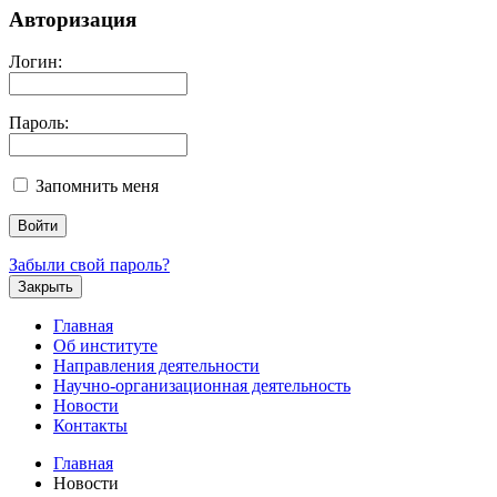
Авторизация
Логин:
Пароль:
Запомнить меня
Забыли свой пароль?
Закрыть
Главная
Об институте
Направления деятельности
Научно-организационная деятельность
Новости
Контакты
Главная
Новости