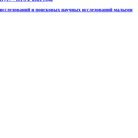
исследований и поисковых научных исследований малыми