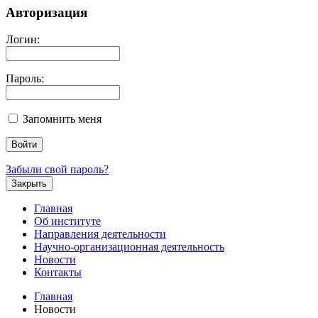
Авторизация
Логин:
Пароль:
Запомнить меня
Забыли свой пароль?
Закрыть
Главная
Об институте
Направления деятельности
Научно-организационная деятельность
Новости
Контакты
Главная
Новости