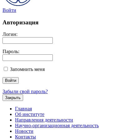
Войти
Авторизация
Логин:
Пароль:
Запомнить меня
Забыли свой пароль?
Закрыть
Главная
Об институте
Направления деятельности
Научно-организационная деятельность
Новости
Контакты