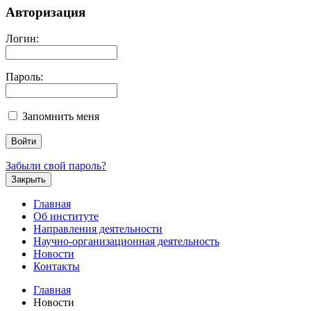
Авторизация
Логин:
Пароль:
Запомнить меня
Забыли свой пароль?
Закрыть
Главная
Об институте
Направления деятельности
Научно-организационная деятельность
Новости
Контакты
Главная
Новости