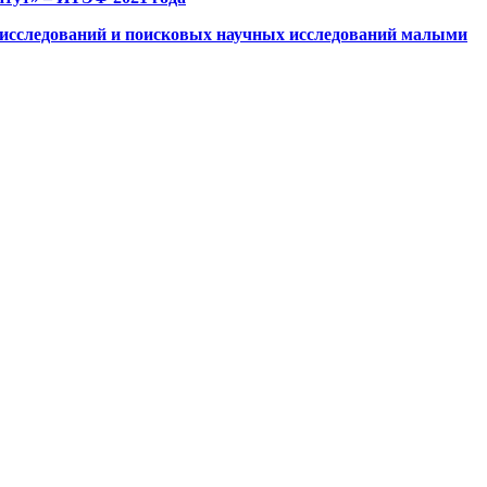
исследований и поисковых научных исследований малыми