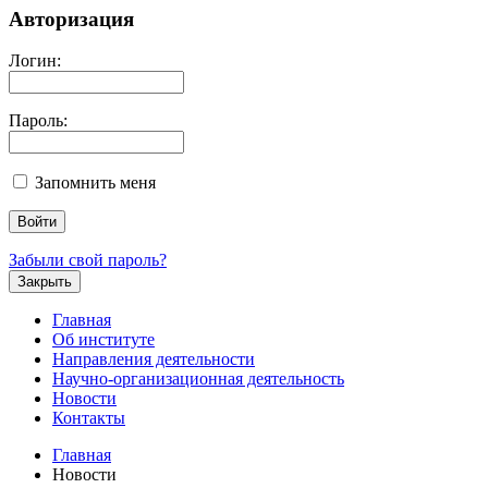
Авторизация
Логин:
Пароль:
Запомнить меня
Забыли свой пароль?
Закрыть
Главная
Об институте
Направления деятельности
Научно-организационная деятельность
Новости
Контакты
Главная
Новости