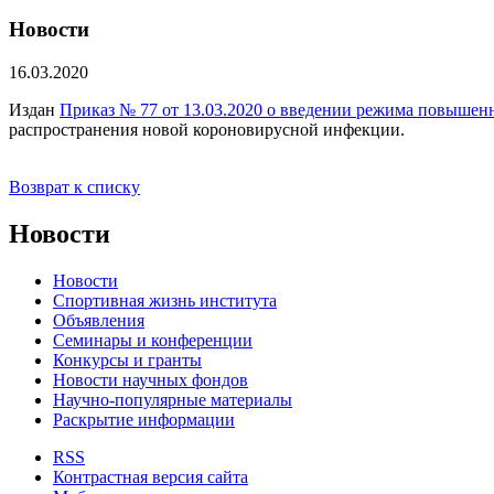
Новости
16.03.2020
Издан
Приказ № 77 от 13.03.2020 о введении режима повышен
распространения новой короновирусной инфекции.
Возврат к списку
Новости
Новости
Спортивная жизнь института
Объявления
Семинары и конференции
Конкурсы и гранты
Новости научных фондов
Научно-популярные материалы
Раскрытие информации
RSS
Контрастная версия сайта