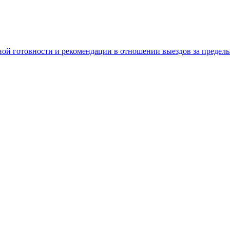
ной готовности и рекомендации в отношении выездов за предел