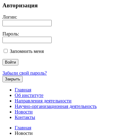
Авторизация
Логин:
Пароль:
Запомнить меня
Забыли свой пароль?
Закрыть
Главная
Об институте
Направления деятельности
Научно-организационная деятельность
Новости
Контакты
Главная
Новости