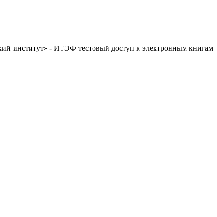
вский институт» - ИТЭФ тестовый доступ к электронным книгам