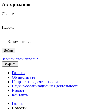
Авторизация
Логин:
Пароль:
Запомнить меня
Забыли свой пароль?
Закрыть
Главная
Об институте
Направления деятельности
Научно-организационная деятельность
Новости
Контакты
Главная
Новости