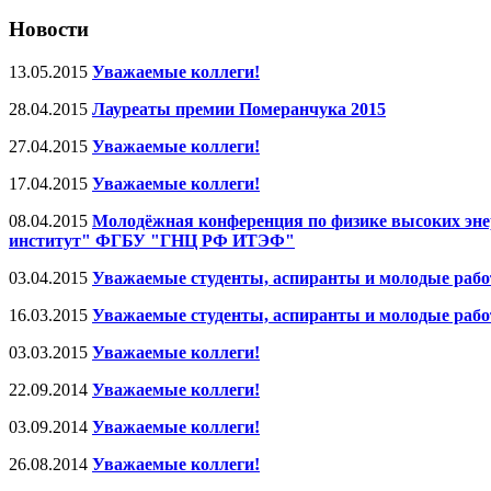
Новости
13.05.2015
Уважаемые коллеги!
28.04.2015
Лауреаты премии Померанчука 2015
27.04.2015
Уважаемые коллеги!
17.04.2015
Уважаемые коллеги!
08.04.2015
Молодёжная конференция по физике высоких эне
институт" ФГБУ "ГНЦ РФ ИТЭФ"
03.04.2015
Уважаемые студенты, аспиранты и молодые ра
16.03.2015
Уважаемые студенты, аспиранты и молодые ра
03.03.2015
Уважаемые коллеги!
22.09.2014
Уважаемые коллеги!
03.09.2014
Уважаемые коллеги!
26.08.2014
Уважаемые коллеги!