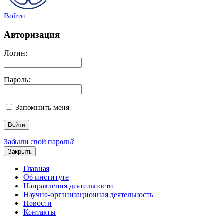
Войти
Авторизация
Логин:
Пароль:
Запомнить меня
Забыли свой пароль?
Закрыть
Главная
Об институте
Направления деятельности
Научно-организационная деятельность
Новости
Контакты