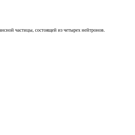
нсной частицы, состоящей из четырех нейтронов.