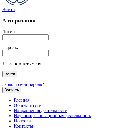
Войти
Авторизация
Логин:
Пароль:
Запомнить меня
Забыли свой пароль?
Закрыть
Главная
Об институте
Направления деятельности
Научно-организационная деятельность
Новости
Контакты