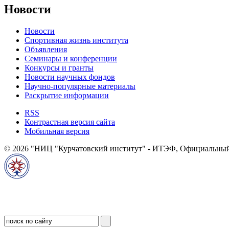
Новости
Новости
Спортивная жизнь института
Объявления
Семинары и конференции
Конкурсы и гранты
Новости научных фондов
Научно-популярные материалы
Раскрытие информации
RSS
Контрастная версия сайта
Мобильная версия
© 2026 "НИЦ "Курчатовский институт" - ИТЭФ, Официальный