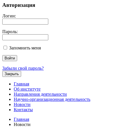
Авторизация
Логин:
Пароль:
Запомнить меня
Забыли свой пароль?
Закрыть
Главная
Об институте
Направления деятельности
Научно-организационная деятельность
Новости
Контакты
Главная
Новости