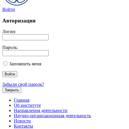
Войти
Авторизация
Логин:
Пароль:
Запомнить меня
Забыли свой пароль?
Закрыть
Главная
Об институте
Направления деятельности
Научно-организационная деятельность
Новости
Контакты