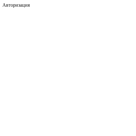
Авторизация