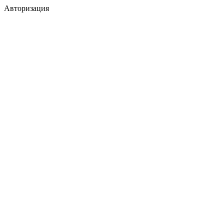
Авторизация