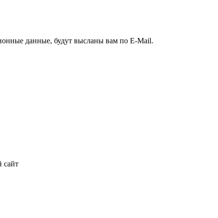
ионные данные, будут высланы вам по E-Mail.
 сайт