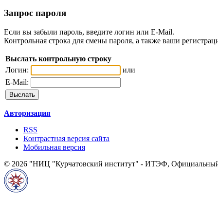
Запрос пароля
Если вы забыли пароль, введите логин или E-Mail.
Контрольная строка для смены пароля, а также ваши регистрац
Выслать контрольную строку
Логин:
или
E-Mail:
Авторизация
RSS
Контрастная версия сайта
Мобильная версия
© 2026 "НИЦ "Курчатовский институт" - ИТЭФ, Официальный