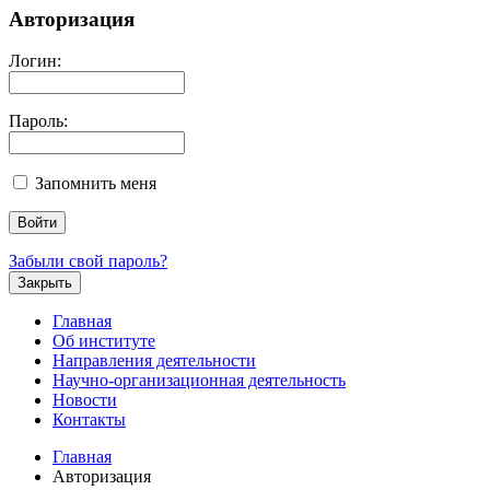
Авторизация
Логин:
Пароль:
Запомнить меня
Забыли свой пароль?
Закрыть
Главная
Об институте
Направления деятельности
Научно-организационная деятельность
Новости
Контакты
Главная
Авторизация