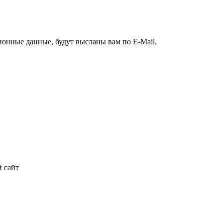
ионные данные, будут высланы вам по E-Mail.
 сайт