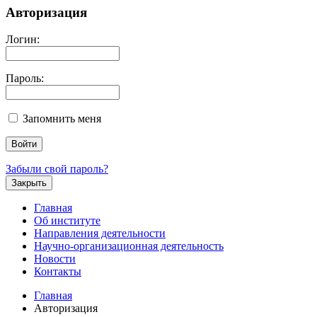
Авторизация
Логин:
Пароль:
Запомнить меня
Забыли свой пароль?
Закрыть
Главная
Об институте
Направления деятельности
Научно-организационная деятельность
Новости
Контакты
Главная
Авторизация