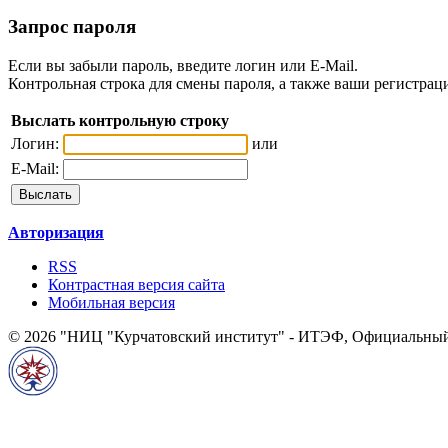
Запрос пароля
Если вы забыли пароль, введите логин или E-Mail.
Контрольная строка для смены пароля, а также ваши регистрац
Выслать контрольную строку
Логин:
или
E-Mail:
Авторизация
RSS
Контрастная версия сайта
Мобильная версия
© 2026 "НИЦ "Курчатовский институт" - ИТЭФ, Официальный