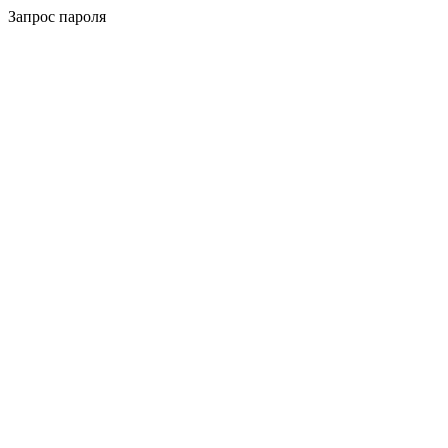
Запрос пароля