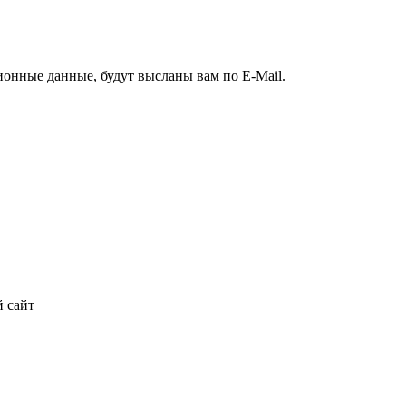
ионные данные, будут высланы вам по E-Mail.
 сайт