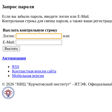
Запрос пароля
Если вы забыли пароль, введите логин или E-Mail.
Контрольная строка для смены пароля, а также ваши регистрац
Выслать контрольную строку
Логин:
или
E-Mail:
Авторизация
RSS
Контрастная версия сайта
Мобильная версия
© 2026 "НИЦ "Курчатовский институт" - ИТЭФ, Официальный