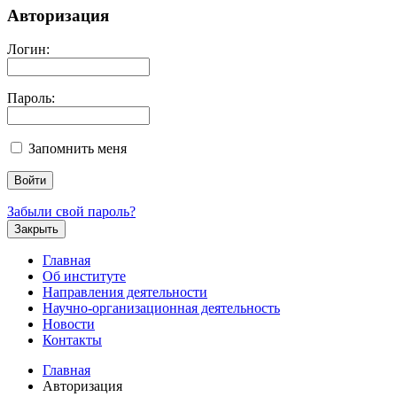
Авторизация
Логин:
Пароль:
Запомнить меня
Забыли свой пароль?
Закрыть
Главная
Об институте
Направления деятельности
Научно-организационная деятельность
Новости
Контакты
Главная
Авторизация