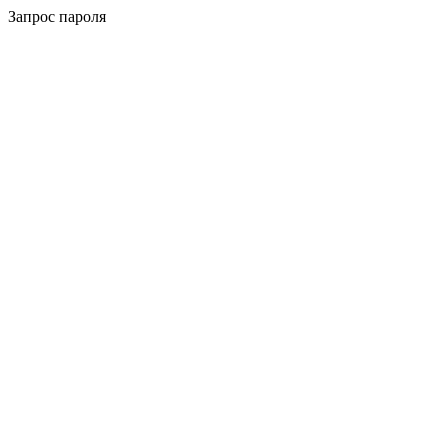
Запрос пароля