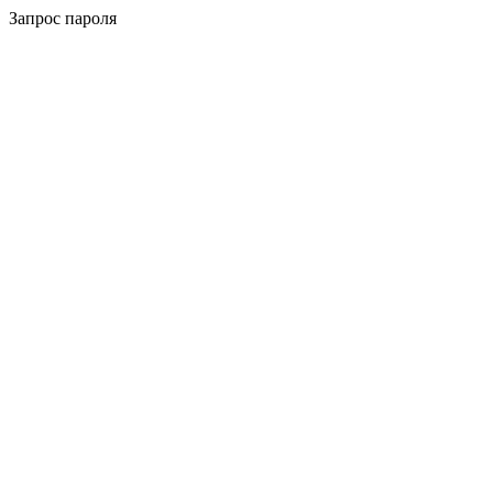
Запрос пароля