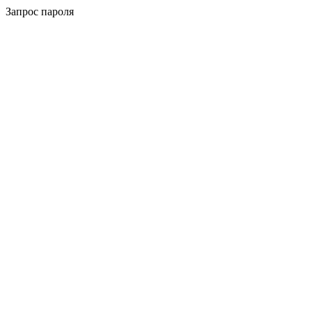
Запрос пароля