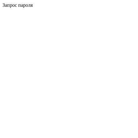
Запрос пароля