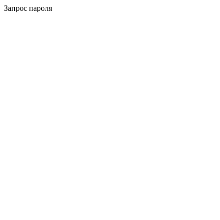
Запрос пароля