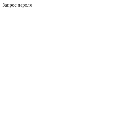
Запрос пароля