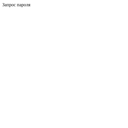
Запрос пароля