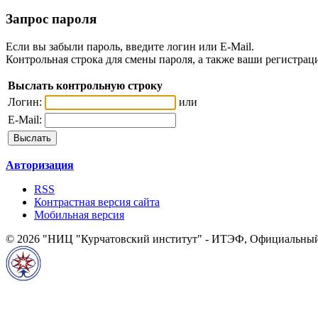
Запрос пароля
Если вы забыли пароль, введите логин или E-Mail.
Контрольная строка для смены пароля, а также ваши регистрац
Выслать контрольную строку
Логин:
или
E-Mail:
Авторизация
RSS
Контрастная версия сайта
Мобильная версия
© 2026 "НИЦ "Курчатовский институт" - ИТЭФ, Официальный