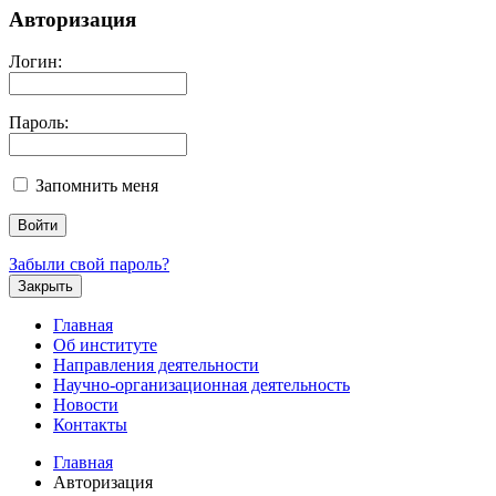
Авторизация
Логин:
Пароль:
Запомнить меня
Забыли свой пароль?
Закрыть
Главная
Об институте
Направления деятельности
Научно-организационная деятельность
Новости
Контакты
Главная
Авторизация