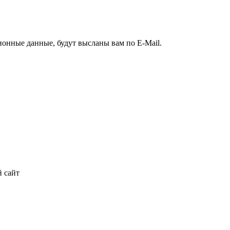
ионные данные, будут высланы вам по E-Mail.
 сайт