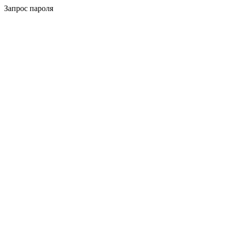
Запрос пароля