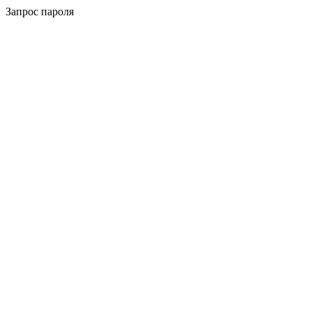
Запрос пароля