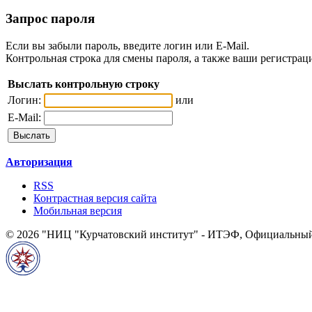
Запрос пароля
Если вы забыли пароль, введите логин или E-Mail.
Контрольная строка для смены пароля, а также ваши регистрац
Выслать контрольную строку
Логин:
или
E-Mail:
Авторизация
RSS
Контрастная версия сайта
Мобильная версия
© 2026 "НИЦ "Курчатовский институт" - ИТЭФ, Официальный