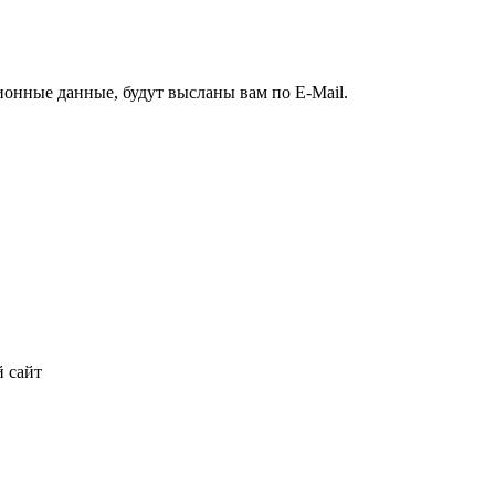
ионные данные, будут высланы вам по E-Mail.
 сайт