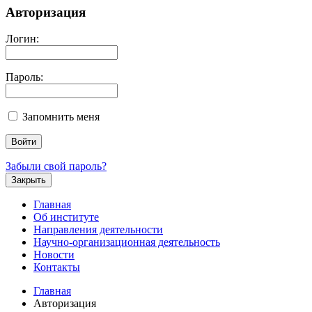
Авторизация
Логин:
Пароль:
Запомнить меня
Забыли свой пароль?
Закрыть
Главная
Об институте
Направления деятельности
Научно-организационная деятельность
Новости
Контакты
Главная
Авторизация