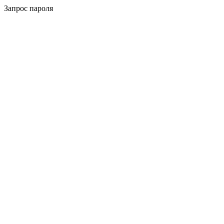
Запрос пароля