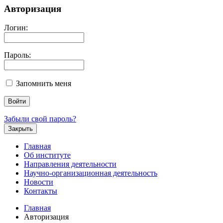
Авторизация
Логин:
Пароль:
Запомнить меня
Забыли свой пароль?
Закрыть
Главная
Об институте
Направления деятельности
Научно-организационная деятельность
Новости
Контакты
Главная
Авторизация