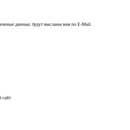
ионные данные, будут высланы вам по E-Mail.
 сайт