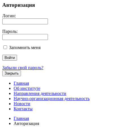
Авторизация
Логин:
Пароль:
Запомнить меня
Забыли свой пароль?
Закрыть
Главная
Об институте
Направления деятельности
Научно-организационная деятельность
Новости
Контакты
Главная
Авторизация