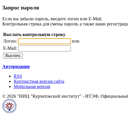
Запрос пароля
Если вы забыли пароль, введите логин или E-Mail.
Контрольная строка для смены пароля, а также ваши регистрац
Выслать контрольную строку
Логин:
или
E-Mail:
Авторизация
RSS
Контрастная версия сайта
Мобильная версия
© 2026 "НИЦ "Курчатовский институт" - ИТЭФ, Официальный