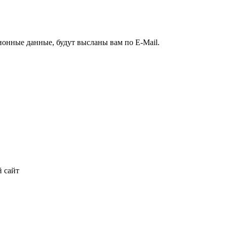
ионные данные, будут высланы вам по E-Mail.
 сайт