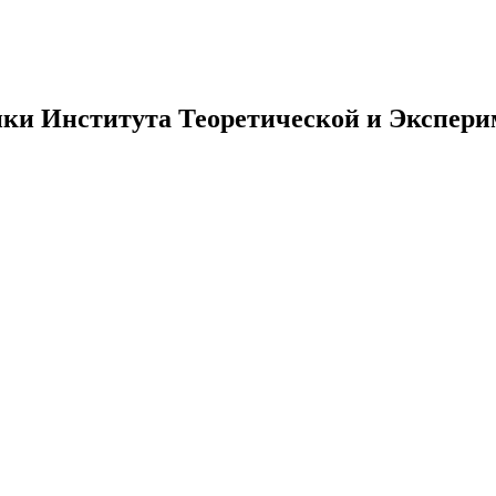
ники Института Теоретической и Экспе