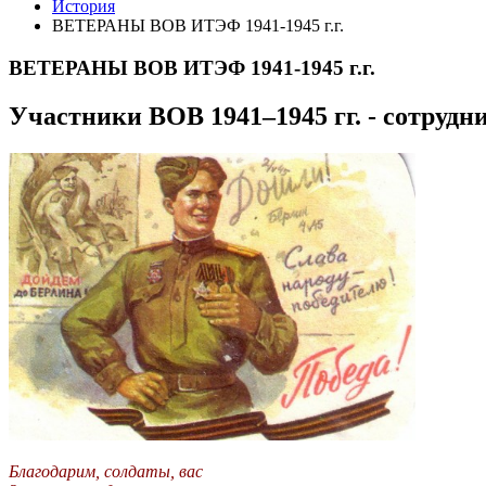
История
ВЕТЕРАНЫ ВОВ ИТЭФ 1941-1945 г.г.
ВЕТЕРАНЫ ВОВ ИТЭФ 1941-1945 г.г.
Участники ВОВ 1941–1945 гг. - сотруд
Благодарим, солдаты, вас