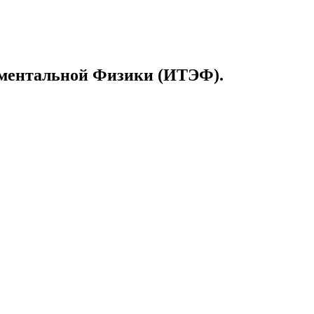
риментальной Физики (ИТЭФ).